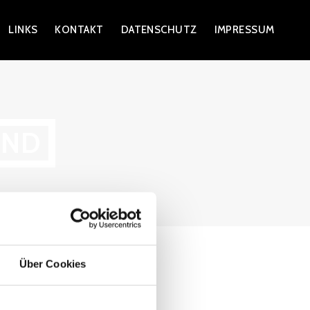
LINKS
KONTAKT
DATENSCHUTZ
IMPRESSUM
AND
Über Cookies