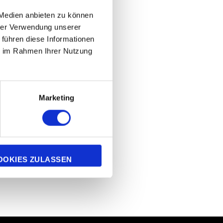
 Medien anbieten zu können
hrer Verwendung unserer
 führen diese Informationen
ie im Rahmen Ihrer Nutzung
Marketing
OOKIES ZULASSEN