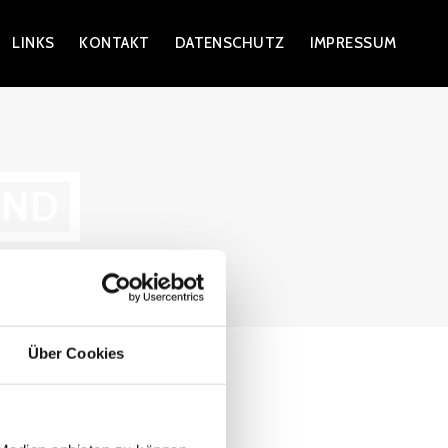
LINKS
KONTAKT
DATENSCHUTZ
IMPRESSUM
AND
Über Cookies